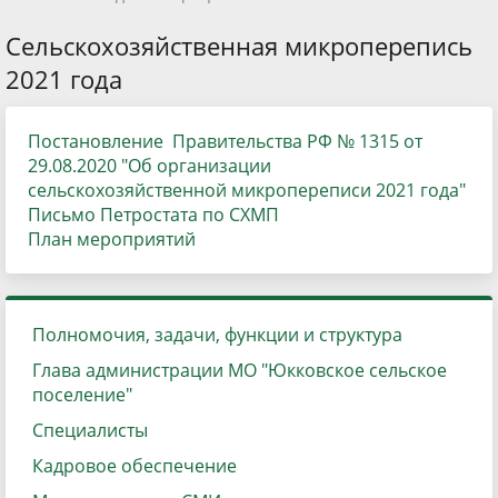
Сельскохозяйственная микроперепись
2021 года
Постановление Правительства РФ № 1315 от
29.08.2020 "Об организации
сельскохозяйственной микропереписи 2021 года"
Письмо Петростата по СХМП
План мероприятий
Полномочия, задачи, функции и структура
Глава администрации МО "Юкковское сельское
поселение"
Специалисты
Кадровое обеспечение