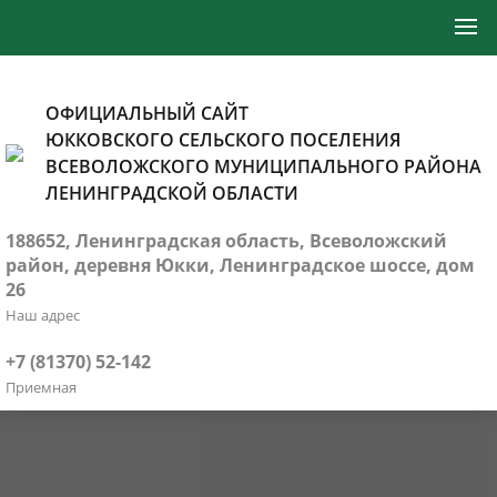
ОФИЦИАЛЬНЫЙ САЙТ
ЮККОВСКОГО СЕЛЬСКОГО ПОСЕЛЕНИЯ
ВСЕВОЛОЖСКОГО МУНИЦИПАЛЬНОГО РАЙОНА
ЛЕНИНГРАДСКОЙ ОБЛАСТИ
188652, Ленинградская область, Всеволожский
район, деревня Юкки, Ленинградское шоссе, дом
26
Наш адрес
+7 (81370) 52-142
Приемная