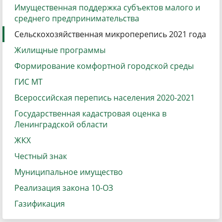
Имущественная поддержка субъектов малого и
среднего предпринимательства
Сельскохозяйственная микроперепись 2021 года
Жилищные программы
Формирование комфортной городской среды
ГИС МТ
Всероссийская перепись населения 2020-2021
Государственная кадастровая оценка в
Ленинградской области
ЖКХ
Честный знак
Муниципальное имущество
Реализация закона 10-ОЗ
Газификация