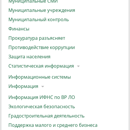
Муниципальные СМИ
Муниципальные учреждения
Муниципальный контроль
Финансы
Прокуратура разъясняет
Противодействие коррупции
Защита населения
Статистическая информация
Информационные системы
Информация
Информация ИФНС по ВР ЛО
Экологическая безопасность
Градостроительная деятельность
Поддержка малого и среднего бизнеса