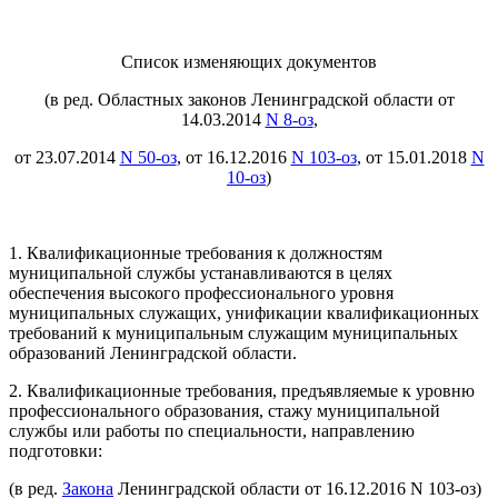
Список изменяющих документов
(в ред. Областных законов Ленинградской области от
14.03.2014
N 8-оз
,
от 23.07.2014
N 50-оз
, от 16.12.2016
N 103-оз
, от 15.01.2018
N
10-оз
)
1. Квалификационные требования к должностям
муниципальной службы устанавливаются в целях
обеспечения высокого профессионального уровня
муниципальных служащих, унификации квалификационных
требований к муниципальным служащим муниципальных
образований Ленинградской области.
2. Квалификационные требования, предъявляемые к уровню
профессионального образования, стажу муниципальной
службы или работы по специальности, направлению
подготовки:
(в ред.
Закона
Ленинградской области от 16.12.2016 N 103-оз)