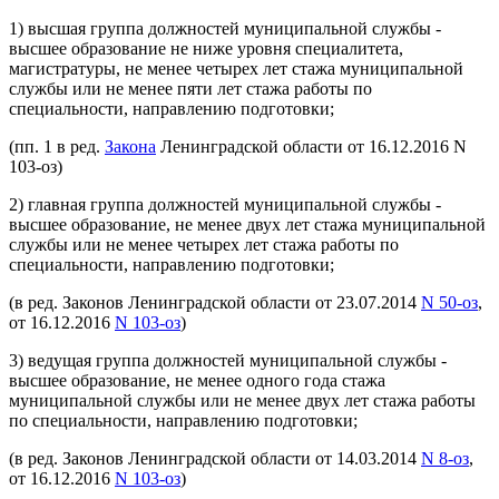
1) высшая группа должностей муниципальной службы -
высшее образование не ниже уровня специалитета,
магистратуры, не менее четырех лет стажа муниципальной
службы или не менее пяти лет стажа работы по
специальности, направлению подготовки;
(пп. 1 в ред.
Закона
Ленинградской области от 16.12.2016 N
103-оз)
2) главная группа должностей муниципальной службы -
высшее образование, не менее двух лет стажа муниципальной
службы или не менее четырех лет стажа работы по
специальности, направлению подготовки;
(в ред. Законов Ленинградской области от 23.07.2014
N 50-оз
,
от 16.12.2016
N 103-оз
)
3) ведущая группа должностей муниципальной службы -
высшее образование, не менее одного года стажа
муниципальной службы или не менее двух лет стажа работы
по специальности, направлению подготовки;
(в ред. Законов Ленинградской области от 14.03.2014
N 8-оз
,
от 16.12.2016
N 103-оз
)