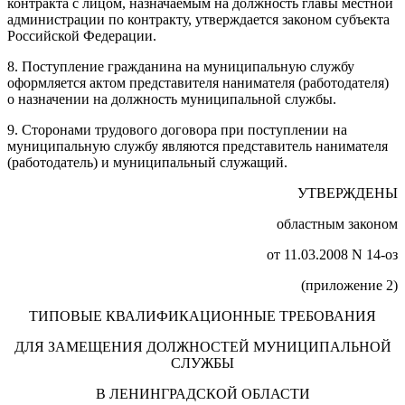
контракта с лицом, назначаемым на должность главы местной
администрации по контракту, утверждается законом субъекта
Российской Федерации.
8. Поступление гражданина на муниципальную службу
оформляется актом представителя нанимателя (работодателя)
о назначении на должность муниципальной службы.
9. Сторонами трудового договора при поступлении на
муниципальную службу являются представитель нанимателя
(работодатель) и муниципальный служащий.
УТВЕРЖДЕНЫ
областным законом
от 11.03.2008 N 14-оз
(приложение 2)
ТИПОВЫЕ КВАЛИФИКАЦИОННЫЕ ТРЕБОВАНИЯ
ДЛЯ ЗАМЕЩЕНИЯ ДОЛЖНОСТЕЙ МУНИЦИПАЛЬНОЙ
СЛУЖБЫ
В ЛЕНИНГРАДСКОЙ ОБЛАСТИ