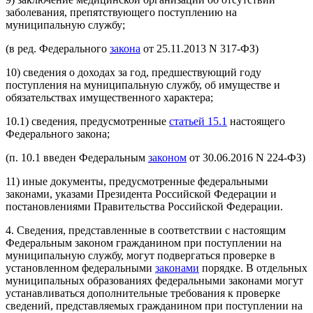
заболевания, препятствующего поступлению на
муниципальную службу;
(в ред. Федерального
закона
от 25.11.2013 N 317-ФЗ)
10) сведения о доходах за год, предшествующий году
поступления на муниципальную службу, об имуществе и
обязательствах имущественного характера;
10.1) сведения, предусмотренные
статьей 15.1
настоящего
Федерального закона;
(п. 10.1 введен Федеральным
законом
от 30.06.2016 N 224-ФЗ)
11) иные документы, предусмотренные федеральными
законами, указами Президента Российской Федерации и
постановлениями Правительства Российской Федерации.
4. Сведения, представленные в соответствии с настоящим
Федеральным законом гражданином при поступлении на
муниципальную службу, могут подвергаться проверке в
установленном федеральными
законами
порядке. В отдельных
муниципальных образованиях федеральными законами могут
устанавливаться дополнительные требования к проверке
сведений, представляемых гражданином при поступлении на