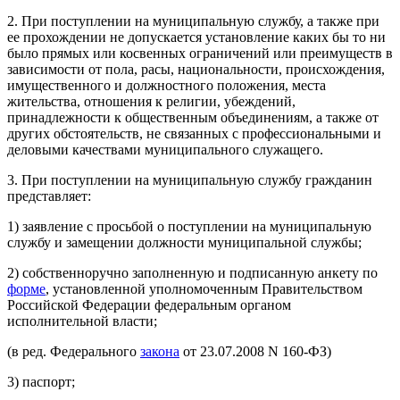
2. При поступлении на муниципальную службу, а также при
ее прохождении не допускается установление каких бы то ни
было прямых или косвенных ограничений или преимуществ в
зависимости от пола, расы, национальности, происхождения,
имущественного и должностного положения, места
жительства, отношения к религии, убеждений,
принадлежности к общественным объединениям, а также от
других обстоятельств, не связанных с профессиональными и
деловыми качествами муниципального служащего.
3. При поступлении на муниципальную службу гражданин
представляет:
1) заявление с просьбой о поступлении на муниципальную
службу и замещении должности муниципальной службы;
2) собственноручно заполненную и подписанную анкету по
форме
, установленной уполномоченным Правительством
Российской Федерации федеральным органом
исполнительной власти;
(в ред. Федерального
закона
от 23.07.2008 N 160-ФЗ)
3) паспорт;