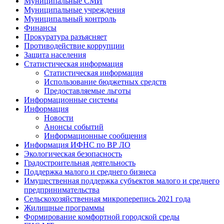
Муниципальные СМИ
Муниципальные учреждения
Муниципальный контроль
Финансы
Прокуратура разъясняет
Противодействие коррупции
Защита населения
Статистическая информация
Статистическая информация
Использование бюджетных средств
Предоставляемые льготы
Информационные системы
Информация
Новости
Анонсы событий
Информационные сообщения
Информация ИФНС по ВР ЛО
Экологическая безопасность
Градостроительная деятельность
Поддержка малого и среднего бизнеса
Имущественная поддержка субъектов малого и среднего
предпринимательства
Сельскохозяйственная микроперепись 2021 года
Жилищные программы
Формирование комфортной городской среды