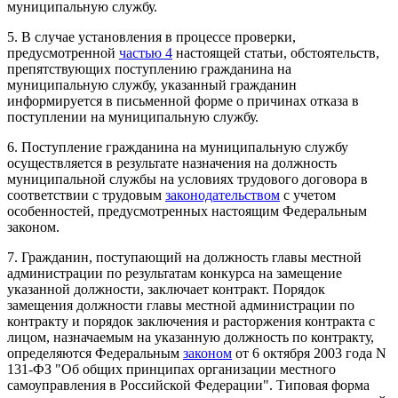
муниципальную службу.
5. В случае установления в процессе проверки,
предусмотренной
частью 4
настоящей статьи, обстоятельств,
препятствующих поступлению гражданина на
муниципальную службу, указанный гражданин
информируется в письменной форме о причинах отказа в
поступлении на муниципальную службу.
6. Поступление гражданина на муниципальную службу
осуществляется в результате назначения на должность
муниципальной службы на условиях трудового договора в
соответствии с трудовым
законодательством
с учетом
особенностей, предусмотренных настоящим Федеральным
законом.
7. Гражданин, поступающий на должность главы местной
администрации по результатам конкурса на замещение
указанной должности, заключает контракт. Порядок
замещения должности главы местной администрации по
контракту и порядок заключения и расторжения контракта с
лицом, назначаемым на указанную должность по контракту,
определяются Федеральным
законом
от 6 октября 2003 года N
131-ФЗ "Об общих принципах организации местного
самоуправления в Российской Федерации". Типовая форма