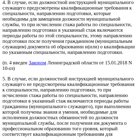
4. В случае, если должностной инструкцией муниципального
служащего предусмотрены квалификационные требования к
специальности, направлению подготовки, которые
необходимы для замещения должности муниципальной
службы, то при исчислении стажа работы по специальности,
направлению подготовки в указанный стаж включаются
периоды работы по этой специальности, этому направлению
подготовки после получения гражданином (муниципальным
служащим) документа об образовании и(или) о квалификации
по указанным специальности, направлению подготовки.
(п. 4 введен
Законом
Ленинградской области от 15.01.2018 N
10-оз)
5. В случае, если должностной инструкцией муниципального
служащего не предусмотрены квалификационные требования
к специальности, направлению подготовки, то при
исчислении стажа работы по специальности, направлению
подготовки в указанный стаж включаются периоды работы
гражданина (муниципального служащего), при выполнении
которой получены знания и умения, необходимые для
исполнения должностных обязанностей по должности
муниципальной службы, после получения им документа о
профессиональном образовании того уровня, который
соответствует квалификационным требованиям для