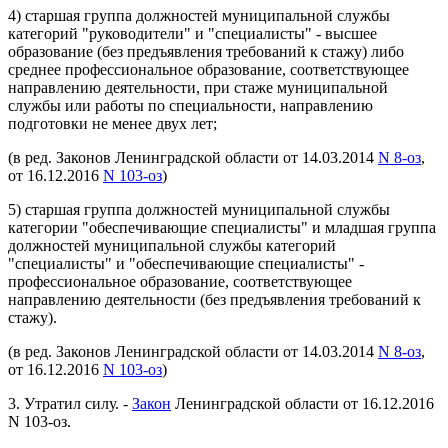
4) старшая группа должностей муниципальной службы
категорий "руководители" и "специалисты" - высшее
образование (без предъявления требований к стажу) либо
среднее профессиональное образование, соответствующее
направлению деятельности, при стаже муниципальной
службы или работы по специальности, направлению
подготовки не менее двух лет;
(в ред. Законов Ленинградской области от 14.03.2014
N 8-оз
,
от 16.12.2016
N 103-оз
)
5) старшая группа должностей муниципальной службы
категории "обеспечивающие специалисты" и младшая группа
должностей муниципальной службы категорий
"специалисты" и "обеспечивающие специалисты" -
профессиональное образование, соответствующее
направлению деятельности (без предъявления требований к
стажу).
(в ред. Законов Ленинградской области от 14.03.2014
N 8-оз
,
от 16.12.2016
N 103-оз
)
3. Утратил силу. -
Закон
Ленинградской области от 16.12.2016
N 103-оз.