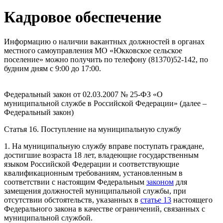
Кадровое обеспечение
Информацию о наличии вакантных должностей в органах
местного самоуправления МО «Юкковское сельское
поселение» можно получить по телефону (81370)52-142, по
будним дням с 9:00 до 17:00.
Федеральный закон от 02.03.2007 № 25-ФЗ «О
муниципальной службе в Российской Федерации» (далее –
Федеральный закон)
Статья 16. Поступление на муниципальную службу
1. На муниципальную службу вправе поступать граждане,
достигшие возраста 18 лет, владеющие государственным
языком Российской Федерации и соответствующие
квалификационным требованиям, установленным в
соответствии с настоящим Федеральным
законом
для
замещения должностей муниципальной службы, при
отсутствии обстоятельств, указанных в
статье 13
настоящего
Федерального закона в качестве ограничений, связанных с
муниципальной службой.