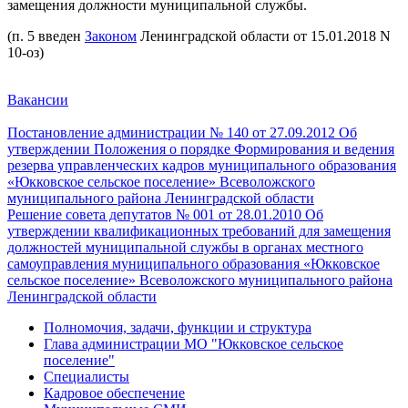
замещения должности муниципальной службы.
(п. 5 введен
Законом
Ленинградской области от 15.01.2018 N
10-оз)
Вакансии
Постановление администрации № 140 от 27.09.2012 Об
утверждении Положения о порядке Формирования и ведения
резерва управленческих кадров муниципального образования
«Юкковское сельское поселение» Всеволожского
муниципального района Ленинградской области
Решение cовета депутатов № 001 от 28.01.2010 Об
утверждении квалификационных требований для замещения
должностей муниципальной службы в органах местного
самоуправления муниципального образования «Юкковское
сельское поселение» Всеволожского муниципального района
Ленинградской области
Полномочия, задачи, функции и структура
Глава администрации МО "Юкковское сельское
поселение"
Специалисты
Кадровое обеспечение