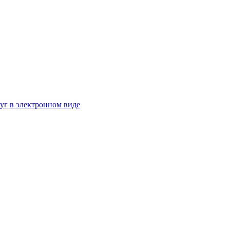
г в электронном виде