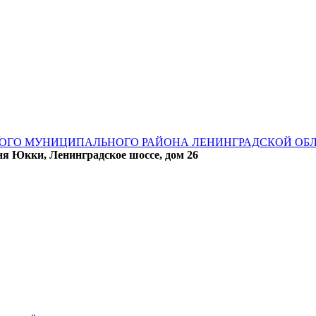
ОГО МУНИЦИПАЛЬНОГО РАЙОНА ЛЕНИНГРАДСКОЙ ОБ
ня Юкки, Ленинградское шоссе, дом 26