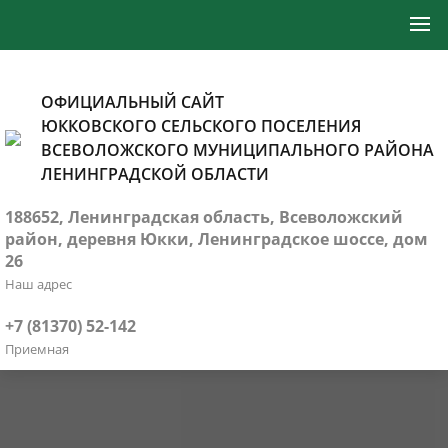
ОФИЦИАЛЬНЫЙ САЙТ
ЮККОВСКОГО СЕЛЬСКОГО ПОСЕЛЕНИЯ
ВСЕВОЛОЖСКОГО МУНИЦИПАЛЬНОГО РАЙОНА
ЛЕНИНГРАДСКОЙ ОБЛАСТИ
188652, Ленинградская область, Всеволожский
район, деревня Юкки, Ленинградское шоссе, дом
26
Наш адрес
+7 (81370) 52-142
Приемная