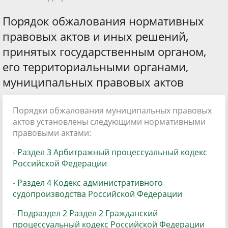
Порядок обжалования нормативных
правовых актов и иных решений,
принятых государственным органом,
его территориальными органами,
муниципальных правовых актов
Порядки обжалования муниципальных правовых
актов установлены следующими нормативными
правовыми актами:
-
Раздел 3 Арбитражный процессуальный кодекс
Российской Федерации
-
Раздел 4 Кодекс административного
судопроизводства Российской Федерации
-
Подраздел 2 Раздел 2 Гражданский
процессуальный кодекс Российской Федерации