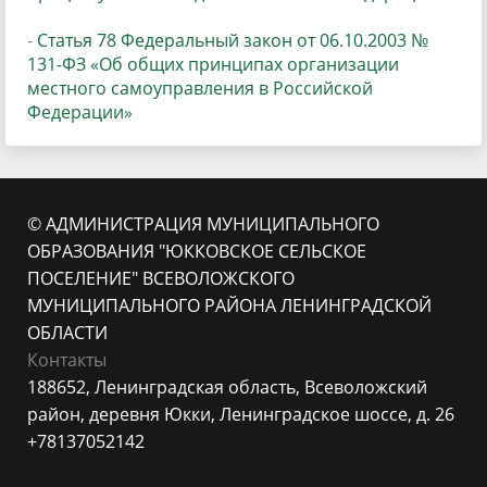
-
Статья 78 Федеральный закон от 06.10.2003 №
131-ФЗ «Об общих принципах организации
местного самоуправления в Российской
Федерации»
© АДМИНИСТРАЦИЯ МУНИЦИПАЛЬНОГО
ОБРАЗОВАНИЯ "ЮККОВСКОЕ СЕЛЬСКОЕ
ПОСЕЛЕНИЕ" ВСЕВОЛОЖСКОГО
МУНИЦИПАЛЬНОГО РАЙОНА ЛЕНИНГРАДСКОЙ
ОБЛАСТИ
Контакты
188652, Ленинградская область, Всеволожский
район, деревня Юкки, Ленинградское шоссе, д. 26
+78137052142